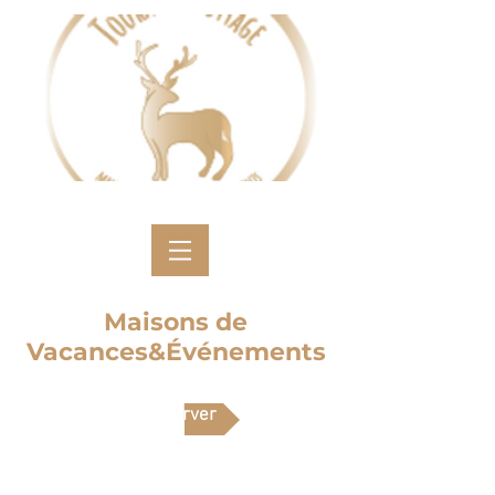
Maisons de
Vacances&Événements
Réserver