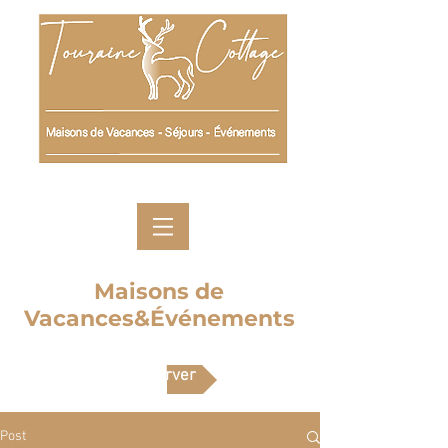
Maisons de
Vacances&Événements
Réserver
Post