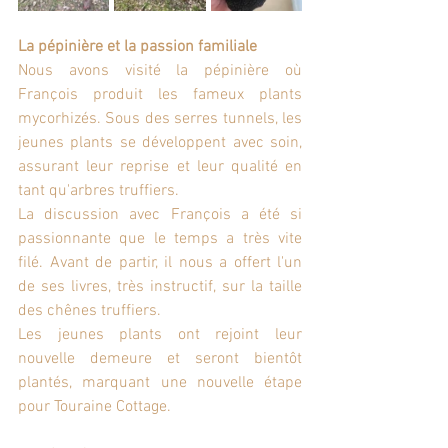
La pépinière et la passion familiale
Nous avons visité la pépinière où 
François produit les fameux plants 
mycorhizés. Sous des serres tunnels, les 
jeunes plants se développent avec soin, 
assurant leur reprise et leur qualité en 
tant qu'arbres truffiers.
La discussion avec François a été si 
passionnante que le temps a très vite 
filé. Avant de partir, il nous a offert l'un 
de ses livres, très instructif, sur la taille 
des chênes truffiers.
Les jeunes plants ont rejoint leur 
nouvelle demeure et seront bientôt 
plantés, marquant une nouvelle étape 
pour Touraine Cottage. 