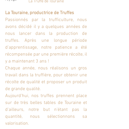
La Truffe de Touraine
La Touraine, productrice de Truffes
Passionnés par la trufficulture, nous 
avons décidé il y a quelques années de 
nous lancer dans la production de 
truffes. Après une longue période 
d'apprentissage, notre patience a été 
récompensée par une première récolte, il 
y a maintenant 3 ans !
Chaque année, nous réalisons un gros 
travail dans la truffière, pour obtenir une 
récolte de qualité et proposer un produit 
de grande qualité.
Aujourd'hui, nos truffes prennent place 
sur de très belles tables de Touraine et 
d'ailleurs, notre but n'étant pas la 
quantité, nous sélectionnons sa 
valorisation.