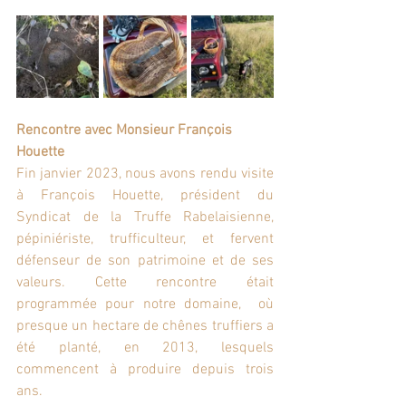
Rencontre avec Monsieur François 
Houette
Fin janvier 2023, nous avons rendu visite 
à François Houette, président du 
Syndicat de la Truffe Rabelaisienne, 
pépiniériste, trufficulteur, et fervent 
défenseur de son patrimoine et de ses 
valeurs. Cette rencontre était 
programmée pour notre domaine,  où 
presque un hectare de chênes truffiers a 
été planté, en 2013, lesquels 
commencent à produire depuis trois 
ans.