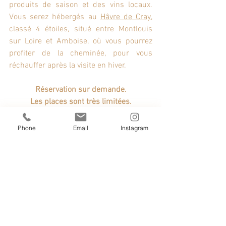
produits de saison et des vins locaux. 
Vous serez hébergés au 
Hâvre de Cray
, 
classé 4 étoiles, situé entre Montlouis 
sur Loire et Amboise, où vous pourrez 
profiter de la cheminée, pour vous 
réchauffer après la visite en hiver.
Réservation sur demande.
Les places sont très limitées.
Phone
Email
Instagram