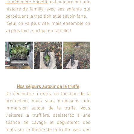
La pépinière Houette
 est aujourd'hui une 
histoire de famille, avec ses enfants qui 
perpétuent la tradition et le savoir-faire.
“Seul on va plus vite, mais ensemble on 
va plus loin”, surtout en famille !
Nos séjours autour de la truffe
De décembre à mars, en fonction de la 
production, nous vous proposons une 
immersion autour de la truffe. Vous 
visiterez la truffière, assisterez à une 
séance de cavage, et dégusterez des 
mets sur le thème de la truffe avec des 