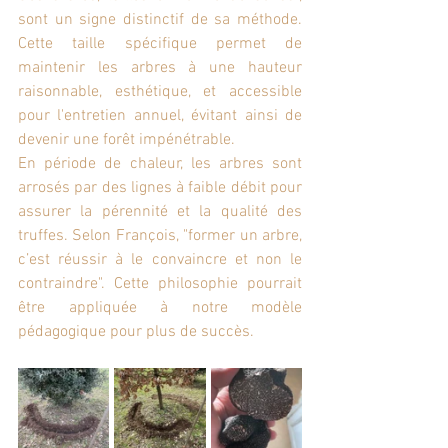
sont un signe distinctif de sa méthode. 
Cette taille spécifique permet de 
maintenir les arbres à une hauteur 
raisonnable, esthétique, et accessible 
pour l'entretien annuel, évitant ainsi de 
devenir une forêt impénétrable.
En période de chaleur, les arbres sont 
arrosés par des lignes à faible débit pour 
assurer la pérennité et la qualité des 
truffes. Selon François, "former un arbre, 
c’est réussir à le convaincre et non le 
contraindre". Cette philosophie pourrait 
être appliquée à notre modèle 
pédagogique pour plus de succès. 