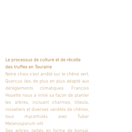
Le processus de culture et de récolte 
des truffes en Touraine
Notre choix s'est arrêté sur le chêne vert, 
Quercus ilex, de plus en plus adapté aux 
dérèglements climatiques. François 
Houette nous a initié sa façon de planter 
les arbres, incluant charmes, tilleuls, 
noisetiers et diverses variétés de chênes, 
tous mycorhizés avec Tuber 
Melanosporum vitt.
Ses arbres, taillés en forme de bonsaï, 