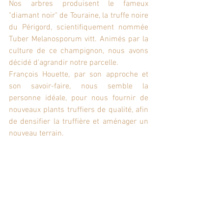
Nos arbres produisent le fameux 
"diamant noir" de Touraine, la truffe noire 
du Périgord, scientifiquement nommée 
Tuber Melanosporum vitt. Animés par la 
culture de ce champignon, nous avons 
décidé d'agrandir notre parcelle.
François Houette, par son approche et 
son savoir-faire, nous semble la 
personne idéale, pour nous fournir de 
nouveaux plants truffiers de qualité, afin 
de densifier la truffière et aménager un 
nouveau terrain.