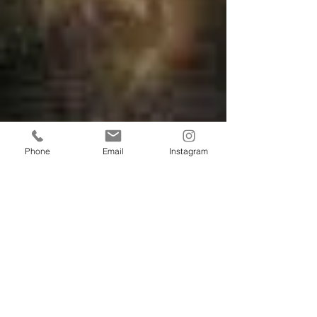
Phone
Email
Instagram