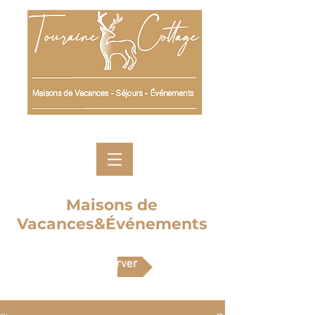
Maisons de
Vacances&Événements
Réserver