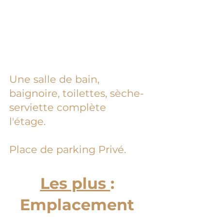
Une salle de bain,
baignoire, toilettes, sèche-
serviette complète
l'étage.
Place de parking Privé.
Les plus
:
Emplacement