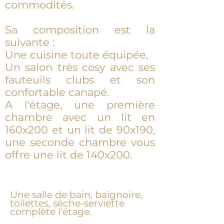
commodités.
Sa composition est la
suivante :
Une cuisine toute équipée,
Un salon très cosy avec ses
fauteuils clubs et son
confortable canapé.
A l'étage, une première
chambre avec un lit en
160x200 et un lit de 90x190,
une seconde chambre vous
offre une lit de 140x200.
Une salle de bain, baignoire,
toilettes, sèche-serviette
complète l'étage.