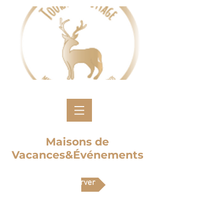
Maisons de
Vacances&Événements
Réserver