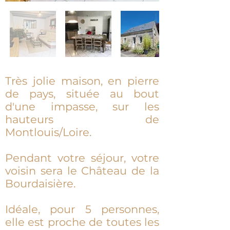
Très jolie maison, en pierre
de pays, située au bout
d'une impasse, sur les
hauteurs de
Montlouis/Loire.
Pendant votre séjour, votre
voisin sera le Château de la
Bourdaisière.
Idéale, pour 5 personnes,
elle est proche de toutes les