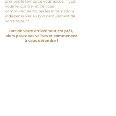
prenons le temps de vous accueillir, de
vous rencontrer et de vous
communiquer toutes les informations
indispensables au bon déroulement de
votre séjour !
Lors de votre arrivée tout est prêt,
alors posez vos valises et commencez
à vous détendre !