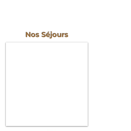
Nos Séjours