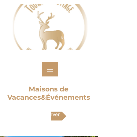
Maisons de
Vacances&Événements
Réserver