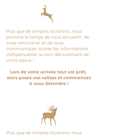
Plus que de simples locations, nous
prenons le temps de vous accueillir, de
vous rencontrer et de vous
communiquer toutes les informations
indispensables au bon déroulement de
votre séjour !
Lors de votre arrivée tout est prêt,
alors posez vos valises et commencez
à vous détendre !
Plus que de simples locations, nous