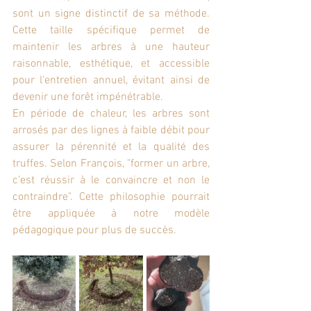
sont un signe distinctif de sa méthode. 
Cette taille spécifique permet de 
maintenir les arbres à une hauteur 
raisonnable, esthétique, et accessible 
pour l'entretien annuel, évitant ainsi de 
devenir une forêt impénétrable.
En période de chaleur, les arbres sont 
arrosés par des lignes à faible débit pour 
assurer la pérennité et la qualité des 
truffes. Selon François, "former un arbre, 
c’est réussir à le convaincre et non le 
contraindre". Cette philosophie pourrait 
être appliquée à notre modèle 
pédagogique pour plus de succès. 