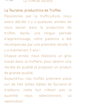
La Truffe de Touraine
La Touraine, productrice de Truffes
Passionnés par la trufficulture, nous 
avons décidé il y a quelques années de 
nous lancer dans la production de 
truffes. Après une longue période 
d'apprentissage, notre patience a été 
récompensée par une première récolte, il 
y a maintenant 3 ans !
Chaque année, nous réalisons un gros 
travail dans la truffière, pour obtenir une 
récolte de qualité et proposer un produit 
de grande qualité.
Aujourd'hui, nos truffes prennent place 
sur de très belles tables de Touraine et 
d'ailleurs, notre but n'étant pas la 
quantité, nous sélectionnons sa 
valorisation.