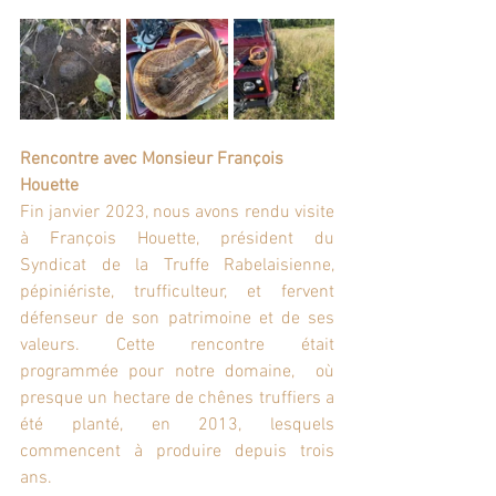
Rencontre avec Monsieur François 
Houette
Fin janvier 2023, nous avons rendu visite 
à François Houette, président du 
Syndicat de la Truffe Rabelaisienne, 
pépiniériste, trufficulteur, et fervent 
défenseur de son patrimoine et de ses 
valeurs. Cette rencontre était 
programmée pour notre domaine,  où 
presque un hectare de chênes truffiers a 
été planté, en 2013, lesquels 
commencent à produire depuis trois 
ans.