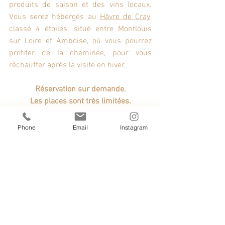
produits de saison et des vins locaux. 
Vous serez hébergés au 
Hâvre de Cray
, 
classé 4 étoiles, situé entre Montlouis 
sur Loire et Amboise, où vous pourrez 
profiter de la cheminée, pour vous 
réchauffer après la visite en hiver.
Réservation sur demande.
Les places sont très limitées.
Phone
Email
Instagram