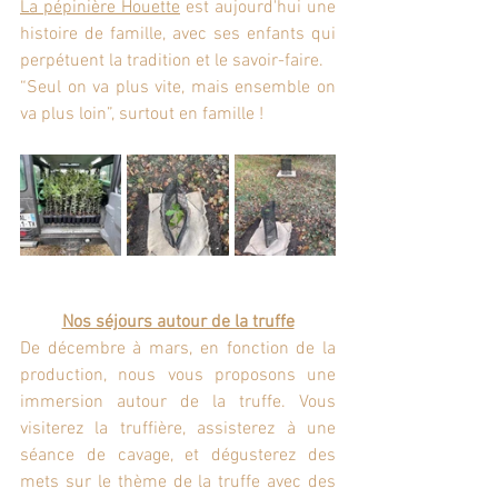
La pépinière Houette
 est aujourd'hui une 
histoire de famille, avec ses enfants qui 
perpétuent la tradition et le savoir-faire.
“Seul on va plus vite, mais ensemble on 
va plus loin”, surtout en famille !
Nos séjours autour de la truffe
De décembre à mars, en fonction de la 
production, nous vous proposons une 
immersion autour de la truffe. Vous 
visiterez la truffière, assisterez à une 
séance de cavage, et dégusterez des 
mets sur le thème de la truffe avec des 