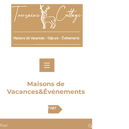
Maisons de
Vacances&Événements
Réserver
Post