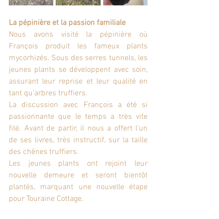
La pépinière et la passion familiale
Nous avons visité la pépinière où 
François produit les fameux plants 
mycorhizés. Sous des serres tunnels, les 
jeunes plants se développent avec soin, 
assurant leur reprise et leur qualité en 
tant qu'arbres truffiers.
La discussion avec François a été si 
passionnante que le temps a très vite 
filé. Avant de partir, il nous a offert l'un 
de ses livres, très instructif, sur la taille 
des chênes truffiers.
Les jeunes plants ont rejoint leur 
nouvelle demeure et seront bientôt 
plantés, marquant une nouvelle étape 
pour Touraine Cottage. 