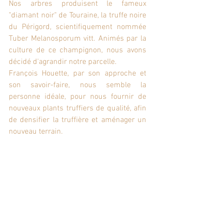
Nos arbres produisent le fameux 
"diamant noir" de Touraine, la truffe noire 
du Périgord, scientifiquement nommée 
Tuber Melanosporum vitt. Animés par la 
culture de ce champignon, nous avons 
décidé d'agrandir notre parcelle.
François Houette, par son approche et 
son savoir-faire, nous semble la 
personne idéale, pour nous fournir de 
nouveaux plants truffiers de qualité, afin 
de densifier la truffière et aménager un 
nouveau terrain.