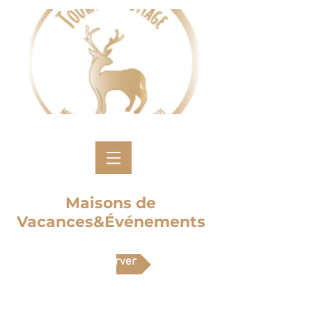
Maisons de
Vacances&Événements
Réserver