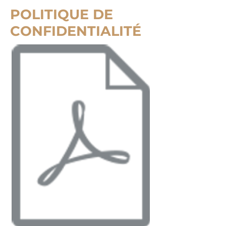
POLITIQUE DE
CONFIDENTIALITÉ