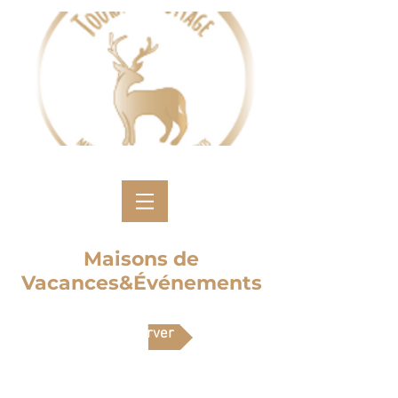
Maisons de
Vacances&Événements
Réserver