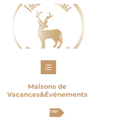
Maisons de
Vacances&Événements
Réserver