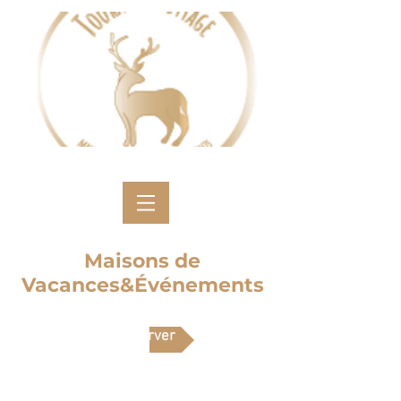
Maisons de
Vacances&Événements
Réserver