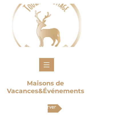
Maisons de
Vacances&Événements
Réserver