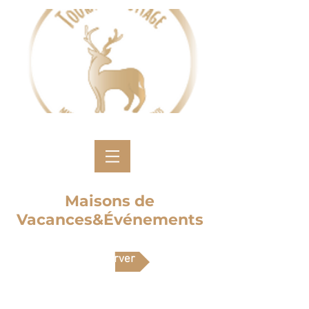
Maisons de
Vacances&Événements
Réserver