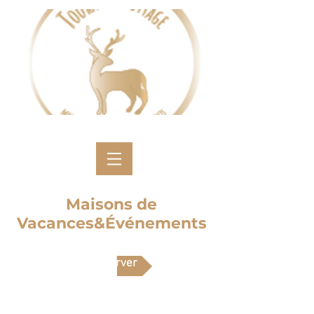
Maisons de
Vacances&Événements
Réserver