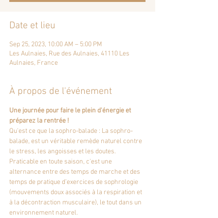
Date et lieu
Sep 25, 2023, 10:00 AM – 5:00 PM
Les Aulnaies, Rue des Aulnaies, 41110 Les
Aulnaies, France
À propos de l'événement
Une journée pour faire le plein d'énergie et 
préparez la rentrée !
Qu'est ce que la sophro-balade : La sophro-
balade, est un véritable remède naturel contre 
le stress, les angoisses et les doutes. 
Praticable en toute saison, c'est une 
alternance entre des temps de marche et des 
temps de pratique d’exercices de sophrologie 
(mouvements doux associés à la respiration et 
à la décontraction musculaire), le tout dans un 
environnement naturel.  