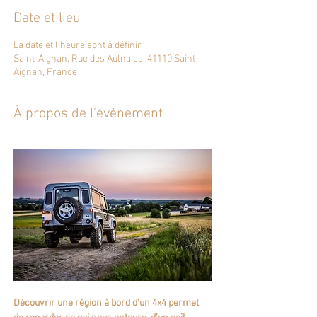
Date et lieu
La date et l'heure sont à définir
Saint-Aignan, Rue des Aulnaies, 41110 Saint-
Aignan, France
À propos de l'événement
Découvrir une région à bord d'un 4x4 permet 