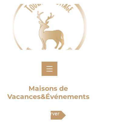
Maisons de
Vacances&Événements
Réserver