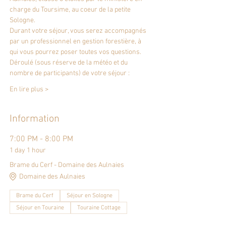
charge du Toursime, au coeur de la petite 
Sologne.
Durant votre séjour, vous serez accompagnés 
par un professionnel en gestion forestière, à 
qui vous pourrez poser toutes vos questions.
Déroulé (sous réserve de la météo et du 
nombre de participants) de votre séjour :
En lire plus >
Information
7:00 PM - 8:00 PM
1 day 1 hour
Brame du Cerf - Domaine des Aulnaies
Domaine des Aulnaies
Brame du Cerf
Séjour en Sologne
Séjour en Touraine
Touraine Cottage