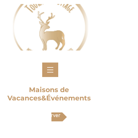
Maisons de
Vacances&Événements
Réserver