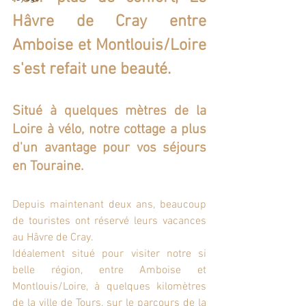
Hâvre de Cray entre 
Amboise et Montlouis/Loire 
s'est refait une beauté.
Situé à quelques mètres de la 
Loire à vélo, notre cottage a plus 
d'un avantage pour vos séjours 
en Touraine.
Depuis maintenant deux ans, beaucoup 
de touristes ont réservé leurs vacances 
au Hâvre de Cray.
Idéalement situé pour visiter notre si 
belle région, entre Amboise et 
Montlouis/Loire, à quelques kilomètres 
de la ville de Tours, sur le parcours de la 