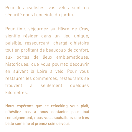
Pour les cyclistes, vos vélos sont en 
sécurité dans l'enceinte du jardin.
Pour finir, séjournez au Hâvre de Cray, 
signifie résider dans un lieu unique, 
paisible, ressourçant, chargé d'histoire 
tout en profitant de beaucoup de confort, 
aux portes de lieux emblématiques, 
historiques, que vous pourrez découvrir 
en suivant la Loire à vélo. Pour vous 
restaurer, les commerces, restaurants se 
trouvent à seulement quelques 
kilomètres.
Nous espérons que ce relooking vous plait, 
n'hésitez pas à nous contacter pour tout 
renseignement, nous vous souhaitons une très 
belle semaine et prenez soin de vous !