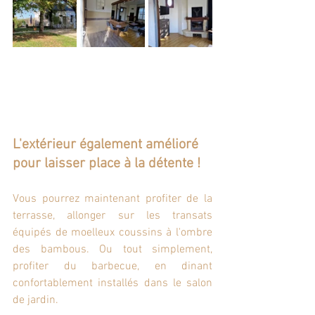
L'extérieur également amélioré 
pour laisser place à la détente !
Vous pourrez maintenant profiter de la 
terrasse, allonger sur les transats 
équipés de moelleux coussins à l'ombre 
des bambous. Ou tout simplement, 
profiter du barbecue, en dinant 
confortablement installés dans le salon 
de jardin.