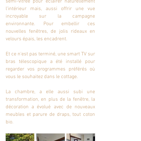
semi-vitrée pour éclairer naturellement 
l'intérieur mais, aussi offrir une vue 
incroyable sur la campagne 
environnante. Pour embellir ces 
nouvelles fenêtres, de jolis rideaux en 
velours épais, les encadrent.
Et ce n'est pas terminé, une smart TV sur 
bras télescopique a été installé pour 
regarder vos programmes préférés où 
vous le souhaitez dans le cottage. 
La chambre, a elle aussi subi une 
transformation, en plus de la fenêtre, la 
décoration a évolué avec de nouveaux 
meubles et parure de draps, tout coton 
bio.