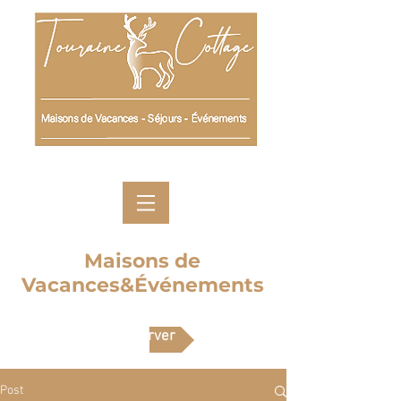
Maisons de
Vacances&Événements
Réserver
Post