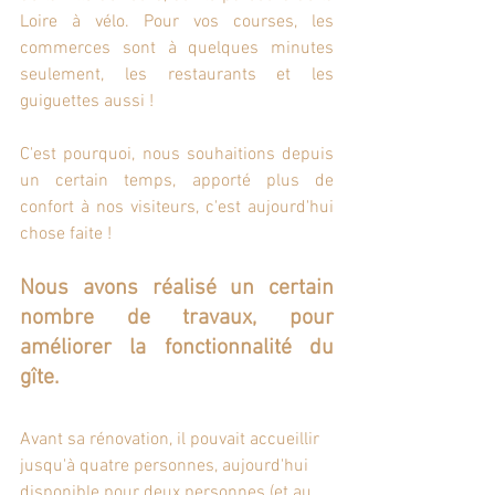
Loire à vélo. Pour vos courses, les 
commerces sont à quelques minutes 
seulement, les restaurants et les 
guiguettes aussi !
C'est pourquoi, nous souhaitions depuis 
un certain temps, apporté plus de 
confort à nos visiteurs, c'est aujourd'hui 
chose faite ! 
Nous avons réalisé un certain 
nombre de travaux, pour 
améliorer la fonctionnalité du 
gîte.
Avant sa rénovation, il pouvait accueillir 
jusqu'à quatre personnes, aujourd'hui 
disponible pour deux personnes (et au 