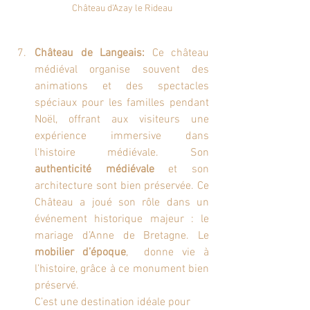
Château d'Azay le Rideau
Château de Langeais:
 Ce château 
médiéval organise souvent des 
animations et des spectacles 
spéciaux pour les familles pendant 
Noël, offrant aux visiteurs une 
expérience immersive dans 
l'histoire médiévale. Son 
authenticité médiévale
 et son 
architecture sont bien préservée. Ce 
Château a joué son rôle dans un 
événement historique majeur : le 
mariage d’Anne de Bretagne. Le 
mobilier d’époque
,  donne vie à 
l’histoire, grâce à ce monument bien 
préservé.
C’est une destination idéale pour 