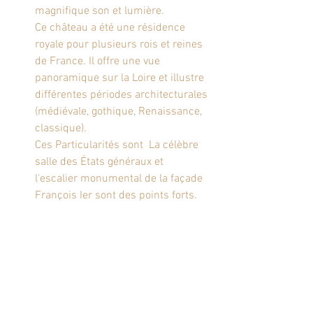
magnifique son et lumière.
Ce château a été une résidence 
royale pour plusieurs rois et reines 
de France. Il offre une vue 
panoramique sur la Loire et illustre 
différentes périodes architecturales 
(médiévale, gothique, Renaissance, 
classique).
Ces Particularités sont  La célèbre 
salle des États généraux et 
l'escalier monumental de la façade 
François Ier sont des points forts.