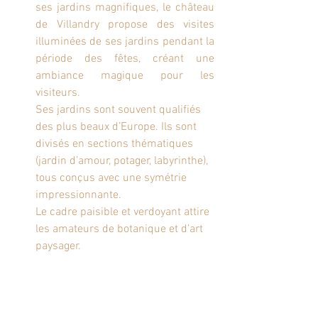
ses jardins magnifiques, le château 
de Villandry propose des visites 
illuminées de ses jardins pendant la 
période des fêtes, créant une 
ambiance magique pour les 
visiteurs.
Ses jardins sont souvent qualifiés 
des plus beaux d’Europe. Ils sont 
divisés en sections thématiques 
(jardin d’amour, potager, labyrinthe), 
tous conçus avec une symétrie 
impressionnante.
Le cadre paisible et verdoyant attire 
les amateurs de botanique et d’art 
paysager.