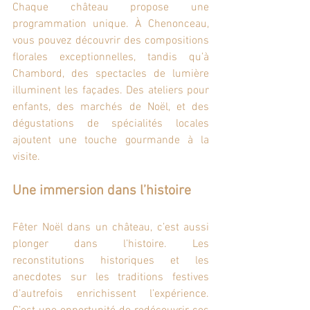
Chaque château propose une 
programmation unique. À Chenonceau, 
vous pouvez découvrir des compositions 
florales exceptionnelles, tandis qu’à 
Chambord, des spectacles de lumière 
illuminent les façades. Des ateliers pour 
enfants, des marchés de Noël, et des 
dégustations de spécialités locales 
ajoutent une touche gourmande à la 
visite.
Une immersion dans l’histoire
Fêter Noël dans un château, c’est aussi 
plonger dans l’histoire. Les 
reconstitutions historiques et les 
anecdotes sur les traditions festives 
d’autrefois enrichissent l’expérience. 