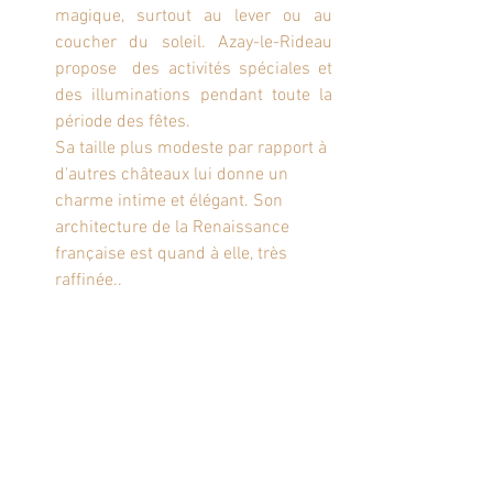
magique, surtout au lever ou au 
coucher du soleil. Azay-le-Rideau 
propose  des activités spéciales et 
des illuminations pendant toute la 
période des fêtes.
Sa taille plus modeste par rapport à 
d'autres châteaux lui donne un 
charme intime et élégant. Son 
architecture de la Renaissance 
française est quand à elle, très 
raffinée..