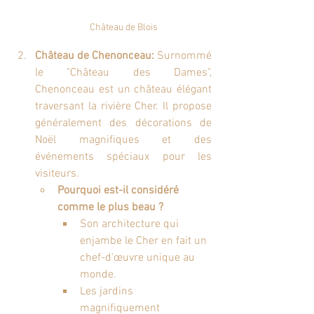
Château de Chenonceau:
 Surnommé 
le "Château des Dames", 
Chenonceau est un château élégant 
traversant la rivière Cher. Il propose 
généralement des décorations de 
Noël magnifiques et des 
événements spéciaux pour les 
visiteurs.
Pourquoi est-il considéré 
comme le plus beau ?
Son architecture qui 
enjambe le Cher en fait un 
chef-d'œuvre unique au 
monde.
Les jardins 
magnifiquement 