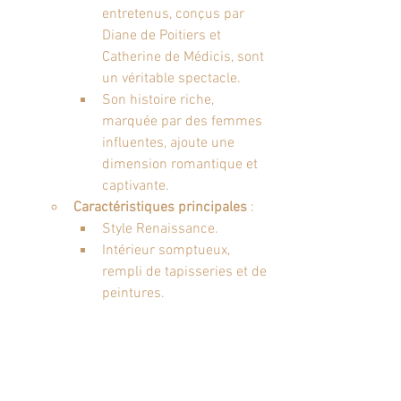
entretenus, conçus par 
Diane de Poitiers et 
Catherine de Médicis, sont 
un véritable spectacle.
Son histoire riche, 
marquée par des femmes 
influentes, ajoute une 
dimension romantique et 
captivante.
Caractéristiques principales
 :
Style Renaissance.
Intérieur somptueux, 
rempli de tapisseries et de 
peintures.