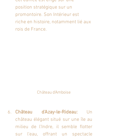
position stratégique sur un 
promontoire. Son Intérieur est  
riche en histoire, notamment lié aux 
rois de France.
Château d'Amboise
Château d'Azay-le-Rideau:
 Un 
château élégant situé sur une île au 
milieu de l'Indre, il semble flotter 
sur l'eau, offrant un spectacle 