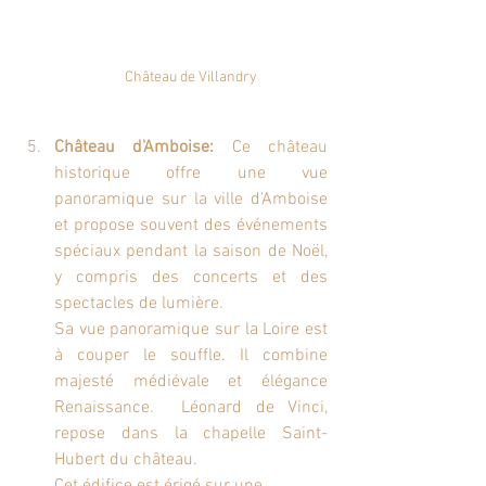
Château de Villandry
Château d'Amboise:
 Ce château 
historique offre une vue 
panoramique sur la ville d'Amboise 
et propose souvent des événements 
spéciaux pendant la saison de Noël, 
y compris des concerts et des 
spectacles de lumière. 
Sa vue panoramique sur la Loire est 
à couper le souffle. Il combine 
majesté médiévale et élégance 
Renaissance.  Léonard de Vinci, 
repose dans la chapelle Saint-
Hubert du château.
Cet édifice est érigé sur une 