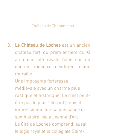
Château de Chenonceau
Le Château de Loches
est un ancien 
château fort
, du premier tiers du XI 
au cœur 
cité royale
 bâtie sur un 
éperon rocheux ceinturée d'une 
muraille. 
Une imposante forteresse 
médiévale avec un charme plus 
rustique et historique. Ce n'est peut-
être pas le plus "élégant", mais il 
impressionne par sa puissance et 
son histoire liée à Jeanne d’Arc.
La Cité de Loches comprend, aussi, 
le logis royal et la 
collégiale Saint-