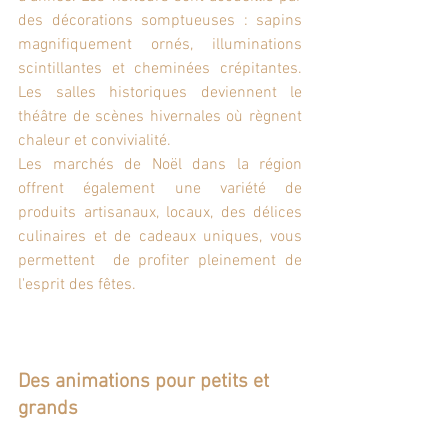
des décorations somptueuses : sapins 
magnifiquement ornés, illuminations 
scintillantes et cheminées crépitantes. 
Les salles historiques deviennent le 
théâtre de scènes hivernales où règnent 
chaleur et convivialité.
Les marchés de Noël dans la région 
offrent également une variété de 
produits artisanaux, locaux, des délices 
culinaires et de cadeaux uniques, vous 
permettent  de profiter pleinement de 
l'esprit des fêtes.
Des animations pour petits et 
grands