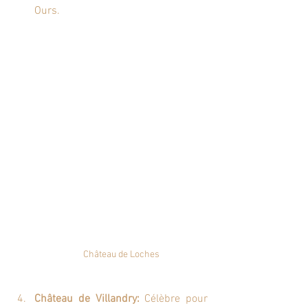
Ours
.
Château de Loches
Château de Villandry:
 Célèbre pour 