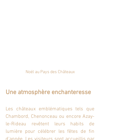
Noël au Pays des Châteaux
Une atmosphère enchanteresse
Les châteaux emblématiques tels que 
Chambord, Chenonceau ou encore Azay-
le-Rideau revêtent leurs habits de 
lumière pour célébrer les fêtes de fin 
d’année. Les visiteurs sont accueillis par 