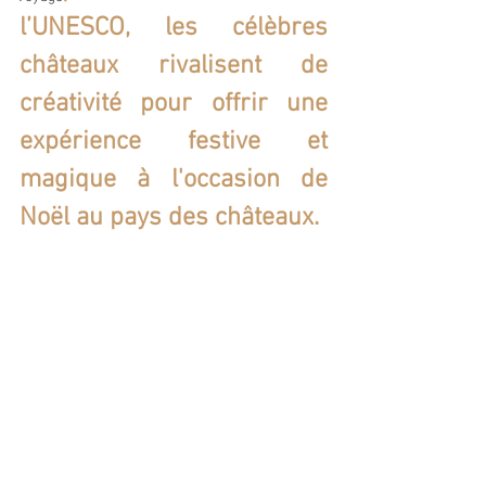
l’UNESCO, les célèbres 
châteaux rivalisent de 
créativité pour offrir une 
expérience festive et 
magique à l'occasion de 
Noël au pays des châteaux.