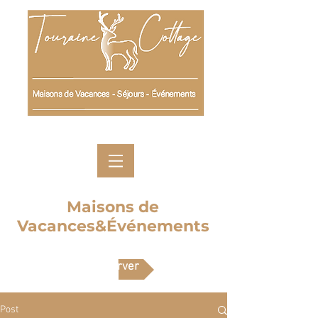
Maisons de
Vacances&Événements
Réserver
Post