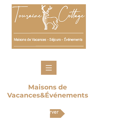
Maisons de
Vacances&Événements
Réserver