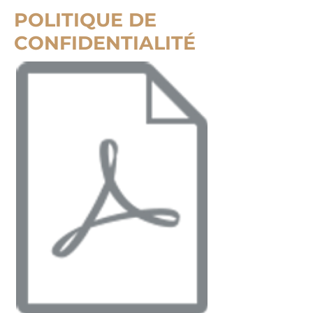
POLITIQUE DE
CONFIDENTIALITÉ