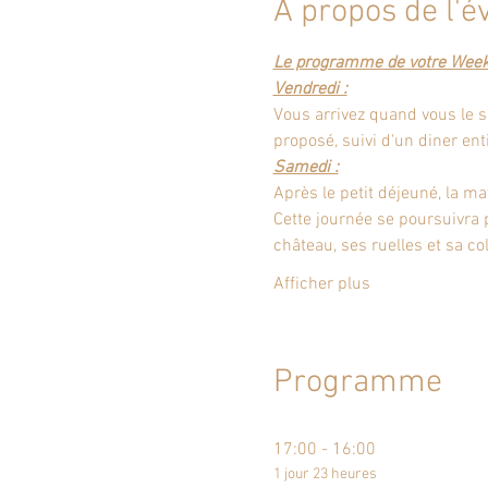
À propos de l'
Le programme de votre Week
Vendredi :
Vous arrivez quand vous le s
proposé, suivi d'un diner ent
Samedi :
Après le petit déjeuné, la ma
Cette journée se poursuivra 
château, ses ruelles et sa col
Afficher plus
Programme
17:00 - 16:00
1 jour 23 heures