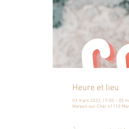
Heure et lieu
03 mars 2023, 17:00 – 05 m
Mareuil-sur-Cher, 41110 Mar