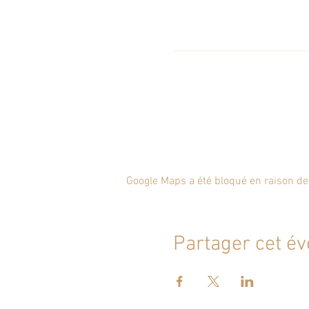
Google Maps a été bloqué en raison de
Partager cet é