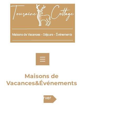
Maisons de
Vacances&Événements
Réserver