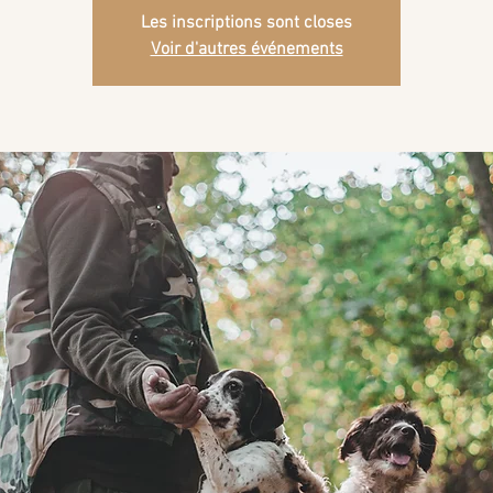
Les inscriptions sont closes
Voir d'autres événements