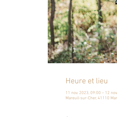
Heure et lieu
11 nov. 2023, 09:00 – 12 nov
Mareuil-sur-Cher, 41110 Mar