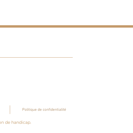
Politique de confidentialité
n de handicap.