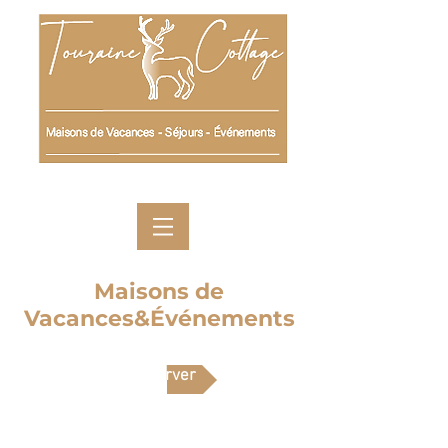
Maisons de
Vacances&Événements
Réserver