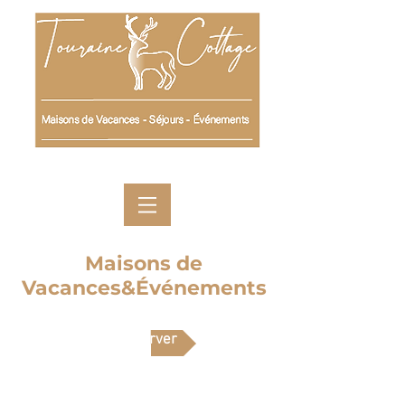
Maisons de
Vacances&Événements
Réserver