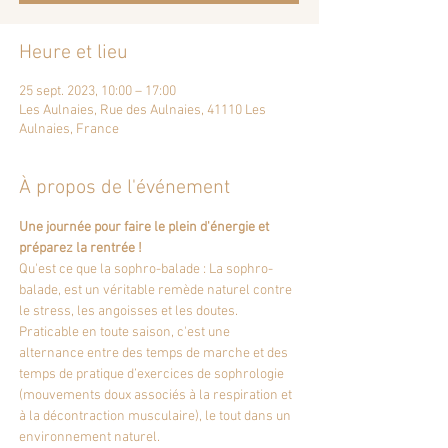
Heure et lieu
25 sept. 2023, 10:00 – 17:00
Les Aulnaies, Rue des Aulnaies, 41110 Les
Aulnaies, France
À propos de l'événement
Une journée pour faire le plein d'énergie et 
préparez la rentrée !
Qu'est ce que la sophro-balade : La sophro-
balade, est un véritable remède naturel contre 
le stress, les angoisses et les doutes. 
Praticable en toute saison, c'est une 
alternance entre des temps de marche et des 
temps de pratique d’exercices de sophrologie 
(mouvements doux associés à la respiration et 
à la décontraction musculaire), le tout dans un 
environnement naturel.  