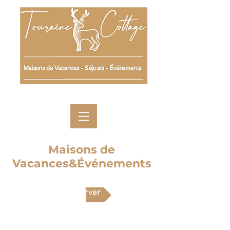
Maisons de
Vacances&Événements
Réserver