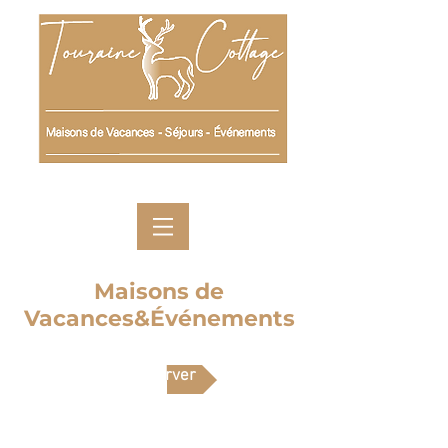
Maisons de
Vacances&Événements
Réserver