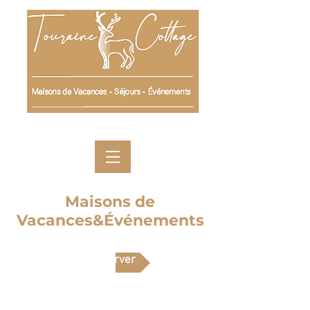
Maisons de
Vacances&Événements
Réserver