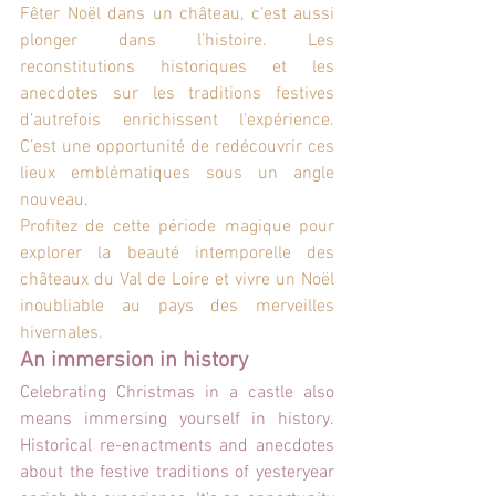
Fêter Noël dans un château, c’est aussi 
plonger dans l’histoire. Les 
reconstitutions historiques et les 
anecdotes sur les traditions festives 
d’autrefois enrichissent l’expérience. 
C’est une opportunité de redécouvrir ces 
lieux emblématiques sous un angle 
nouveau.
Profitez de cette période magique pour 
explorer la beauté intemporelle des 
châteaux du Val de Loire et vivre un Noël 
inoubliable au pays des merveilles 
hivernales.
An immersion in history
Celebrating Christmas in a castle also 
means immersing yourself in history. 
Historical re-enactments and anecdotes 
about the festive traditions of yesteryear 