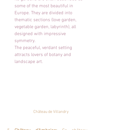
some of the most beautiful in 
Europe. They are divided into 
thematic sections (love garden, 
vegetable garden, labyrinth), all 
designed with impressive 
symmetry.
The peaceful, verdant setting 
attracts lovers of botany and 
landscape art.
Château de Villandry