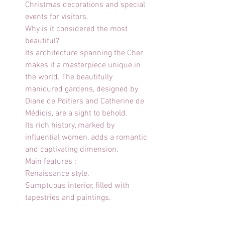
Christmas decorations and special 
events for visitors.
Why is it considered the most 
beautiful?
Its architecture spanning the Cher 
makes it a masterpiece unique in 
the world. The beautifully 
manicured gardens, designed by 
Diane de Poitiers and Catherine de 
Médicis, are a sight to behold.
Its rich history, marked by 
influential women, adds a romantic 
and captivating dimension.
Main features :
Renaissance style.
Sumptuous interior, filled with 
tapestries and paintings.