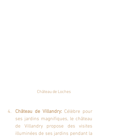
Château de Loches
Château de Villandry:
 Célèbre pour 
ses jardins magnifiques, le château 
de Villandry propose des visites 
illuminées de ses jardins pendant la 