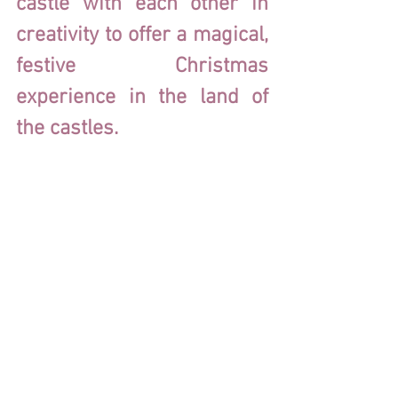
castle with each other in 
creativity to offer a magical, 
festive Christmas 
experience in the land of 
the castles.