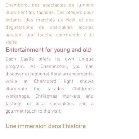
Chambord, des spectacles de lumière 
illuminent les façades. Des ateliers pour 
enfants, des marchés de Noël, et des 
dégustations de spécialités locales 
ajoutent une touche gourmande à la 
visite.
Entertainment for young and old
Each Castle offers its own unique 
program. At Chenonceau, you can 
discover exceptional floral arrangements, 
while at Chambord, light shows 
illuminate the facades. Children's 
workshops, Christmas markets and 
tastings of local specialities add a 
gourmet touch to the visit.
Une immersion dans l’histoire