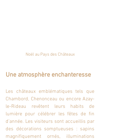
Noël au Pays des Châteaux
Une atmosphère enchanteresse
Les châteaux emblématiques tels que 
Chambord, Chenonceau ou encore Azay-
le-Rideau revêtent leurs habits de 
lumière pour célébrer les fêtes de fin 
d’année. Les visiteurs sont accueillis par 
des décorations somptueuses : sapins 
magnifiquement ornés, illuminations 