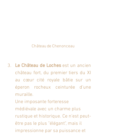
Château de Chenonceau
Le Château de Loches
est un ancien 
château fort
, du premier tiers du XI 
au cœur 
cité royale
 bâtie sur un 
éperon rocheux ceinturée d'une 
muraille. 
Une imposante forteresse 
médiévale avec un charme plus 
rustique et historique. Ce n'est peut-
être pas le plus "élégant", mais il 
impressionne par sa puissance et 