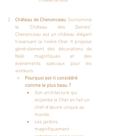
Château de Chenonceau:
 Surnommé 
le "Château des Dames", 
Chenonceau est un château élégant 
traversant la rivière Cher. Il propose 
généralement des décorations de 
Noël magnifiques et des 
événements spéciaux pour les 
visiteurs.
Pourquoi est-il considéré 
comme le plus beau ?
Son architecture qui 
enjambe le Cher en fait un 
chef-d'œuvre unique au 
monde.
Les jardins 
magnifiquement 