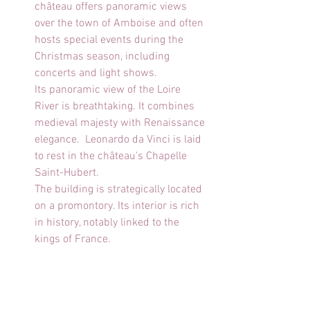
château offers panoramic views 
over the town of Amboise and often 
hosts special events during the 
Christmas season, including 
concerts and light shows. 
Its panoramic view of the Loire 
River is breathtaking. It combines 
medieval majesty with Renaissance 
elegance.  Leonardo da Vinci is laid 
to rest in the château's Chapelle 
Saint-Hubert.
The building is strategically located 
on a promontory. Its interior is rich 
in history, notably linked to the 
kings of France.