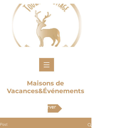
Maisons de
Vacances&Événements
Réserver
Post