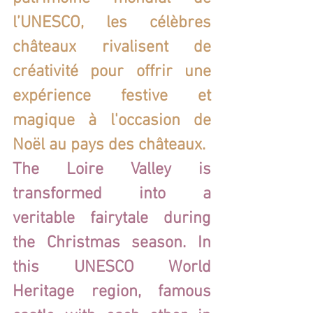
l’UNESCO, les célèbres 
châteaux rivalisent de 
créativité pour offrir une 
expérience festive et 
magique à l'occasion de 
Noël au pays des châteaux.
The Loire Valley is 
transformed into a 
veritable fairytale during 
the Christmas season. In 
this UNESCO World 
Heritage region, famous 