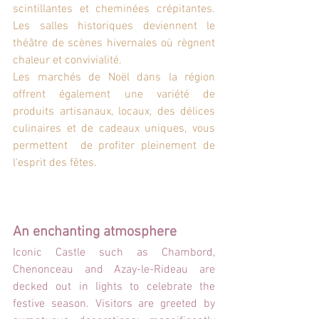
scintillantes et cheminées crépitantes. 
Les salles historiques deviennent le 
théâtre de scènes hivernales où règnent 
chaleur et convivialité.
Les marchés de Noël dans la région 
offrent également une variété de 
produits artisanaux, locaux, des délices 
culinaires et de cadeaux uniques, vous 
permettent  de profiter pleinement de 
l'esprit des fêtes.
An enchanting atmosphere
Iconic Castle such as Chambord, 
Chenonceau and Azay-le-Rideau are 
decked out in lights to celebrate the 
festive season. Visitors are greeted by 