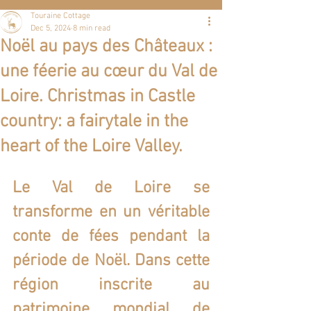
Touraine Cottage
Dec 5, 2024
8 min read
Noël au pays des Châteaux :
une féerie au cœur du Val de
Loire. Christmas in Castle
country: a fairytale in the
heart of the Loire Valley.
Le Val de Loire se 
transforme en un véritable 
conte de fées pendant la 
période de Noël. Dans cette 
région inscrite au 
patrimoine mondial de 