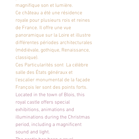
magnifique son et lumière.
Ce château a été une résidence 
royale pour plusieurs rois et reines 
de France. Il offre une vue 
panoramique sur la Loire et illustre 
différentes périodes architecturales 
(médiévale, gothique, Renaissance, 
classique).
Ces Particularités sont  La célèbre 
salle des États généraux et 
l'escalier monumental de la façade 
François Ier sont des points forts.
Located in the town of Blois, this 
royal castle offers special 
exhibitions, animations and 
illuminations during the Christmas 
period, including a magnificent 
sound and light.